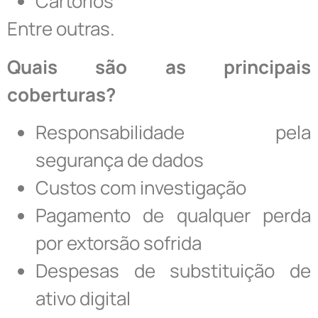
Cartórios
Entre outras.
Quais são as principais
coberturas?
Responsabilidade pela
segurança de dados
Custos com investigação
Pagamento de qualquer perda
por extorsão sofrida
Despesas de substituição de
ativo digital