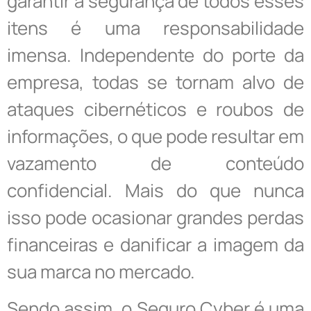
garantir a segurança de todos esses
itens é uma responsabilidade
imensa. Independente do porte da
empresa, todas se tornam alvo de
ataques cibernéticos e roubos de
informações, o que pode resultar em
vazamento de conteúdo
confidencial. Mais do que nunca
isso pode ocasionar grandes perdas
financeiras e danificar a imagem da
sua marca no mercado.
Sendo assim, o Seguro Cyber é uma