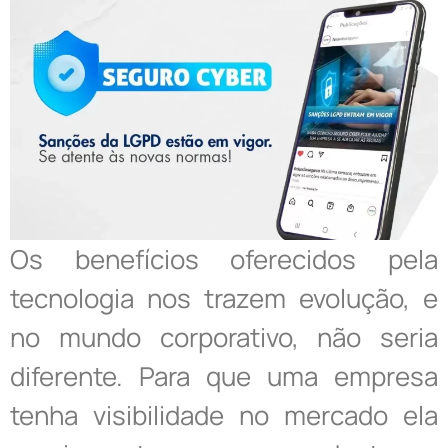
Os benefícios oferecidos pela
tecnologia nos trazem evolução, e
no mundo corporativo, não seria
diferente. Para que uma empresa
tenha visibilidade no mercado ela