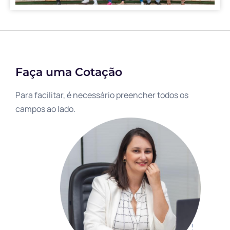
Faça uma Cotação
Para facilitar, é necessário preencher todos os
campos ao lado.