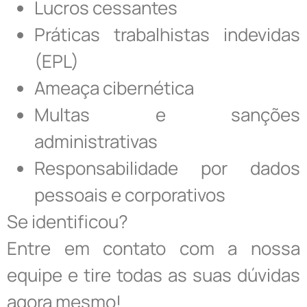
Lucros cessantes
Práticas trabalhistas indevidas
(EPL)
Ameaça cibernética
Multas e sanções
administrativas
Responsabilidade por dados
pessoais e corporativos
Se identificou?
Entre em contato com a nossa
equipe e tire todas as suas dúvidas
agora mesmo!