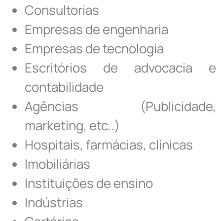
Consultorias
Empresas de engenharia
Empresas de tecnologia
Escritórios de advocacia e
contabilidade
Agências (Publicidade,
marketing, etc..)
Hospitais, farmácias, clínicas
Imobiliárias
Instituições de ensino
Indústrias