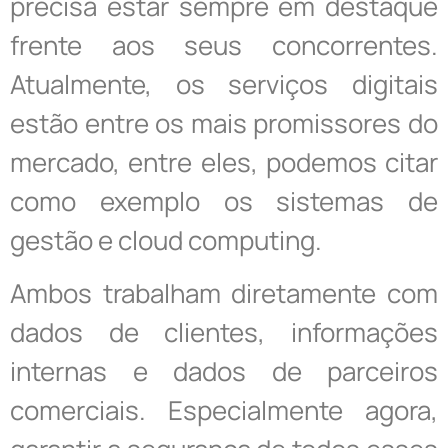
precisa estar sempre em destaque
frente aos seus concorrentes.
Atualmente, os serviços digitais
estão entre os mais promissores do
mercado, entre eles, podemos citar
como exemplo os sistemas de
gestão e cloud computing.
Ambos trabalham diretamente com
dados de clientes, informações
internas e dados de parceiros
comerciais. Especialmente agora,