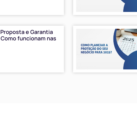
 Proposta e Garantia
: Como funcionam nas