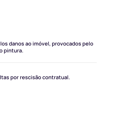
los danos ao imóvel, provocados pelo
o pintura.
as por rescisão contratual.