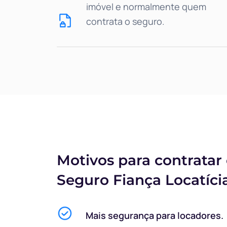
imóvel e normalmente quem
contrata o seguro.
Motivos para contratar
Seguro Fiança Locatícia
Mais segurança para locadores.