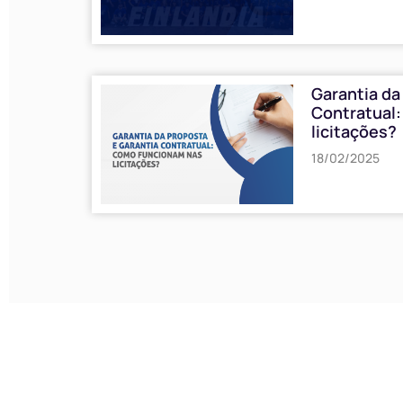
Garantia da
Contratual
licitações?
18/02/2025