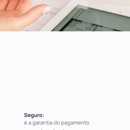
Seguro:
é a garantia do pagamento