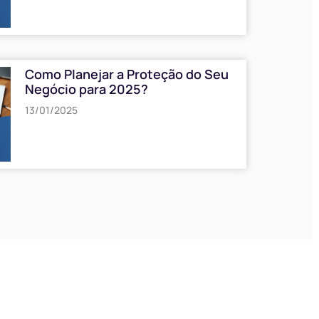
Como Planejar a Proteção do Seu
Negócio para 2025?
13/01/2025