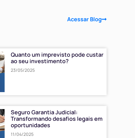
Acessar Blog
Quanto um imprevisto pode custar
ao seu investimento?
23/05/2025
Seguro Garantia Judicial:
Transformando desafios legais em
oportunidades
11/04/2025