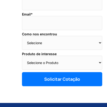
Email*
Como nos encontrou
Produto de interesse