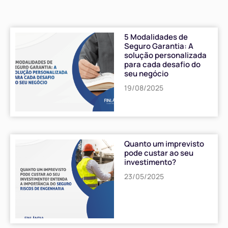
5 Modalidades de
Seguro Garantia: A
solução personalizada
para cada desafio do
seu negócio
19/08/2025
Quanto um imprevisto
pode custar ao seu
investimento?
23/05/2025