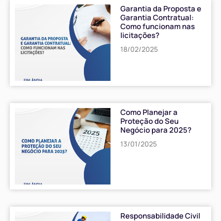
Garantia da Proposta e
Garantia Contratual:
Como funcionam nas
licitações?
18/02/2025
Como Planejar a
Proteção do Seu
Negócio para 2025?
13/01/2025
Responsabilidade Civil