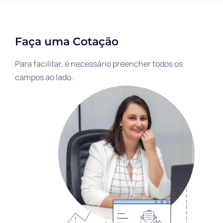
Faça uma Cotação
Para facilitar, é necessário preencher todos os
campos ao lado.