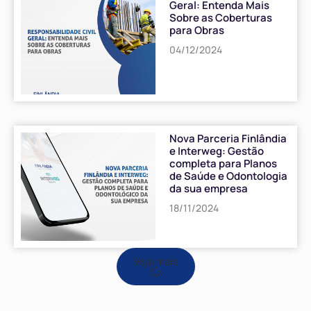
Geral: Entenda Mais
Sobre as Coberturas
para Obras
04/12/2024
Nova Parceria Finlândia
e Interweg: Gestão
completa para Planos
de Saúde e Odontologia
da sua empresa
18/11/2024
Veja mais