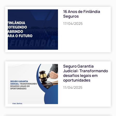
16 Anos de Finlândia
Seguros
17/04/2025
Seguro Garantia
Judicial: Transformando
desafios legais em
oportunidades
11/04/2025