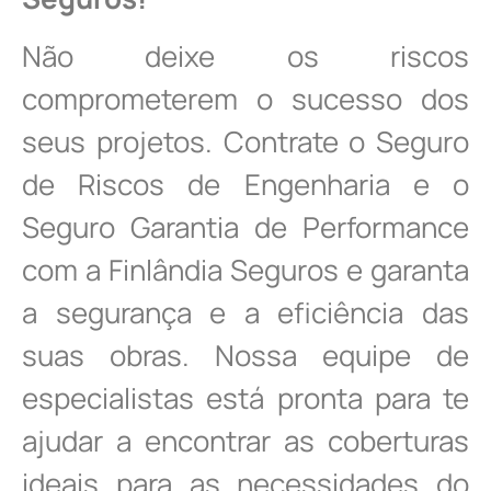
Não deixe os riscos
comprometerem o sucesso dos
seus projetos. Contrate o Seguro
de Riscos de Engenharia e o
Seguro Garantia de Performance
com a Finlândia Seguros e garanta
a segurança e a eficiência das
suas obras. Nossa equipe de
especialistas está pronta para te
ajudar a encontrar as coberturas
ideais para as necessidades do