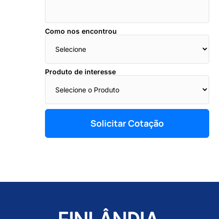
Como nos encontrou
Produto de interesse