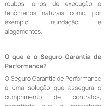
roubos, erros de execução e
fenômenos naturais como, por
exemplo, inundação e
alagamentos.
O que é o Seguro Garantia de
Performance?
O Seguro Garantia de Performance
é uma solução que assegura o
cumprimento de contratos,