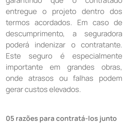
garantindo que o contratado
entregue o projeto dentro dos
termos acordados. Em caso de
descumprimento, a seguradora
poderá indenizar o contratante.
Este seguro é especialmente
importante em grandes obras,
onde atrasos ou falhas podem
gerar custos elevados.
05 razões para contratá-los junto