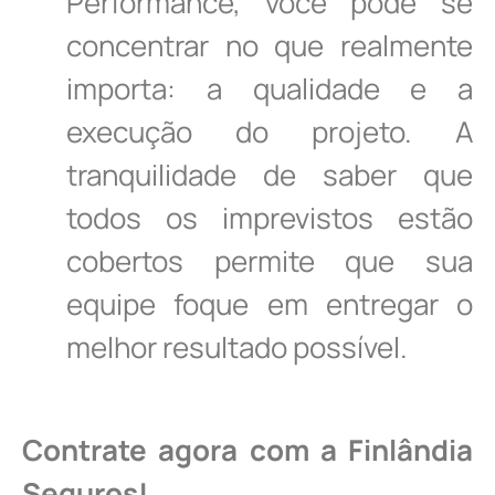
Performance, você pode se
concentrar no que realmente
importa: a qualidade e a
execução do projeto. A
tranquilidade de saber que
todos os imprevistos estão
cobertos permite que sua
equipe foque em entregar o
melhor resultado possível.
Contrate agora com a Finlândia
Seguros!