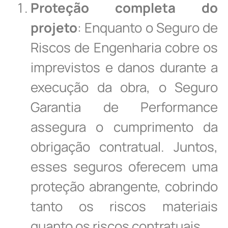
Proteção completa do
projeto
: Enquanto o Seguro de
Riscos de Engenharia cobre os
imprevistos e danos durante a
execução da obra, o Seguro
Garantia de Performance
assegura o cumprimento da
obrigação contratual. Juntos,
esses seguros oferecem uma
proteção abrangente, cobrindo
tanto os riscos materiais
quanto os riscos contratuais.