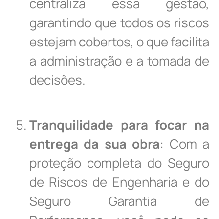
centraliza essa gestão,
garantindo que todos os riscos
estejam cobertos, o que facilita
a administração e a tomada de
decisões.
Tranquilidade para focar na
entrega da sua obra
: Com a
proteção completa do Seguro
de Riscos de Engenharia e do
Seguro Garantia de