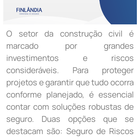
O setor da construção civil é
marcado por grandes
investimentos e riscos
consideráveis. Para proteger
projetos e garantir que tudo ocorra
conforme planejado, é essencial
contar com soluções robustas de
seguro. Duas opções que se
destacam são: Seguro de Riscos