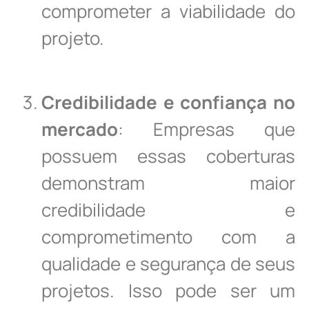
comprometer a viabilidade do
projeto.
Credibilidade e confiança no
mercado
: Empresas que
possuem essas coberturas
demonstram maior
credibilidade e
comprometimento com a
qualidade e segurança de seus
projetos. Isso pode ser um