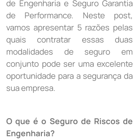
de Engenharia e Seguro Garantia
de Performance. Neste post,
vamos apresentar 5 razões pelas
quais contratar essas duas
modalidades de seguro em
conjunto pode ser uma excelente
oportunidade para a segurança da
sua empresa.
O que é o Seguro de Riscos de
Engenharia?