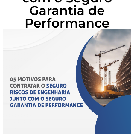
Garantia de
Performance