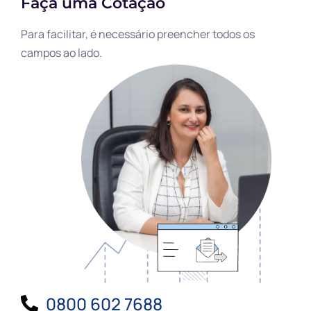
Faça uma Cotação
Para facilitar, é necessário preencher todos os
campos ao lado.
0800 602 7688