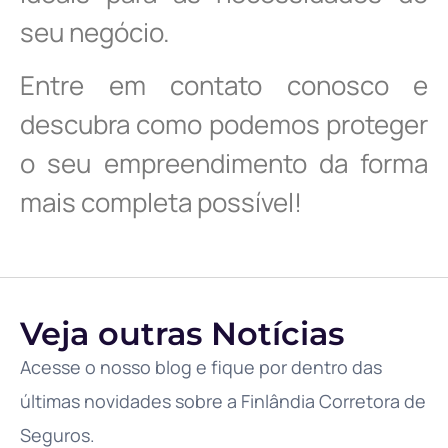
seu negócio.
Entre em contato conosco e
descubra como podemos proteger
o seu empreendimento da forma
mais completa possível!
Veja outras Notícias
Acesse o nosso blog e fique por dentro das
últimas novidades sobre a Finlândia Corretora de
Seguros.