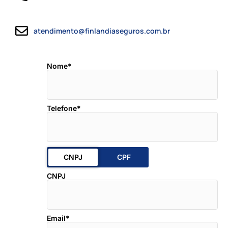
atendimento@finlandiaseguros.com.br
Nome*
Telefone*
CNPJ
Email*