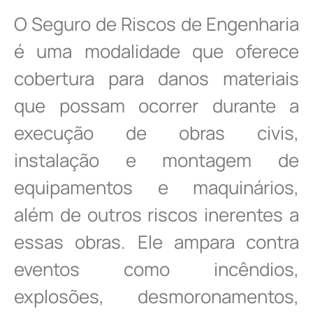
O Seguro de Riscos de Engenharia
é uma modalidade que oferece
cobertura para danos materiais
que possam ocorrer durante a
execução de obras civis,
instalação e montagem de
equipamentos e maquinários,
além de outros riscos inerentes a
essas obras. Ele ampara contra
eventos como incêndios,
explosões, desmoronamentos,