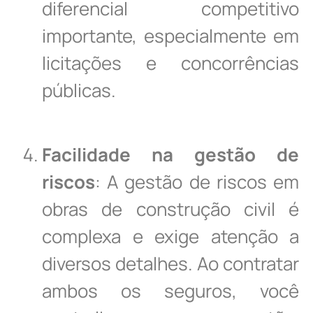
diferencial competitivo
importante, especialmente em
licitações e concorrências
públicas.
Facilidade na gestão de
riscos
: A gestão de riscos em
obras de construção civil é
complexa e exige atenção a
diversos detalhes. Ao contratar
ambos os seguros, você