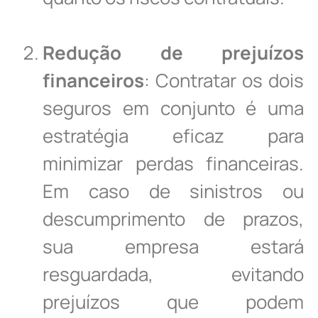
Redução de prejuízos
financeiros
: Contratar os dois
seguros em conjunto é uma
estratégia eficaz para
minimizar perdas financeiras.
Em caso de sinistros ou
descumprimento de prazos,
sua empresa estará
resguardada, evitando
prejuízos que podem