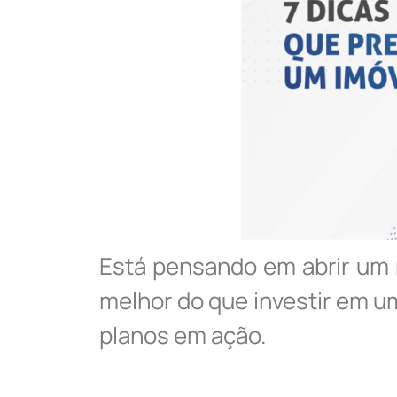
Está pensando em abrir um 
melhor do que investir em um
planos em ação.