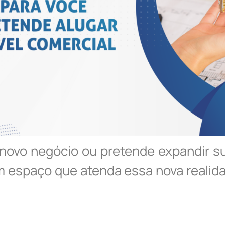
novo negócio ou pretende expandir su
 espaço que atenda essa nova realidad