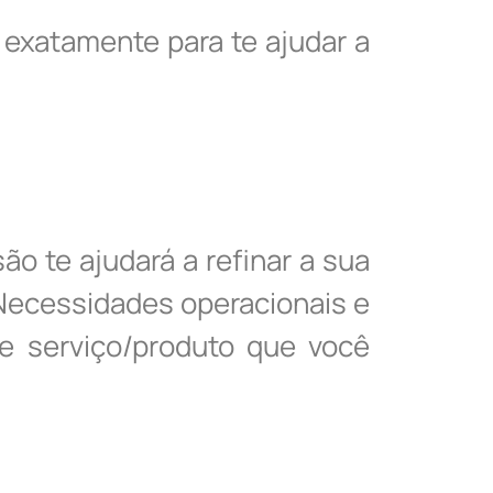
exatamente para te ajudar a
o te ajudará a refinar a sua
 Necessidades operacionais e
de serviço/produto que você