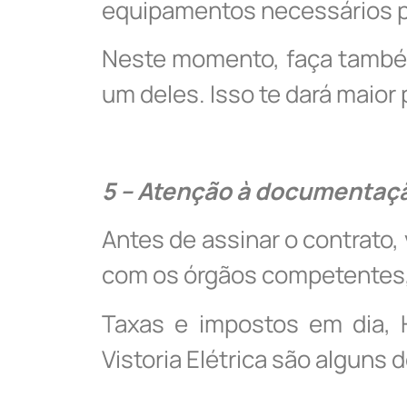
equipamentos necessários p
Neste momento, faça também
um deles. Isso te dará maior
5 – Atenção à documentaç
Antes de assinar o contrato,
com os órgãos competentes, 
Taxas e impostos em dia, 
Vistoria Elétrica são alguns d